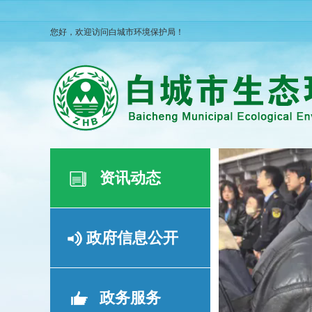
您好，欢迎访问白城市环境保护局！
资讯动态
政府信息公开
政务服务