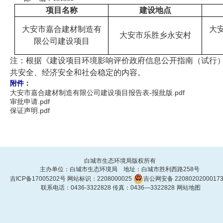
项目名称
建设地点
大安市嘉合建材制造有
大
大安市乐胜乡永安村
限公司建设项目
注：根据《建设项目环境影响评价政府信息公开指南（试行）
共安全、经济安全和社会稳定的内容。
附件：
大安市嘉合建材制造有限公司建设项目报告表-报批版.pdf
审批申请.pdf
保证声明.pdf
白城市生态环境局版权所有
主办单位：白城市生态环境局 地址：白城市胜利西路258号
吉ICP备17005202号
网站标识：2208000025
吉公网安备 2208020200017
联系电话：0436-3322828 传真：0436—3322828
网站地图